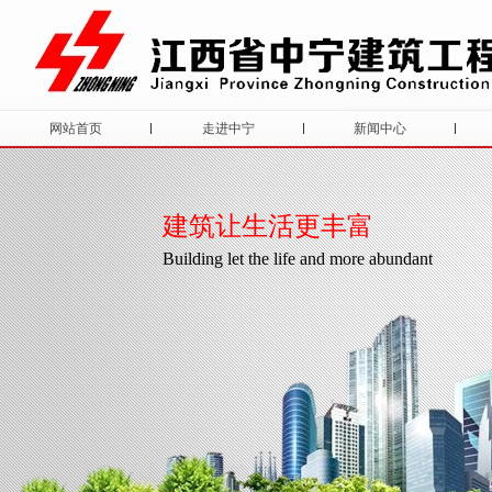
网站首页
走进中宁
新闻中心
建筑让生活更丰富
Building let the life and more abundant