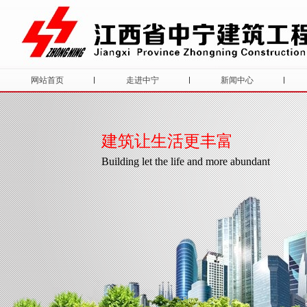
网站首页
走进中宁
新闻中心
建筑让生活更丰富
Building let the life and more abundant